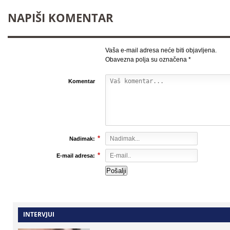
NAPIŠI KOMENTAR
Vaša e-mail adresa neće biti objavljena.
Obavezna polja su označena
*
Komentar
*
Nadimak:
*
E-mail adresa:
INTERVJUI