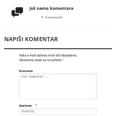
Još nema komentara


Komentariši
NAPIŠI KOMENTAR
Vaša e-mail adresa neće biti objavljena.
Obavezna polja su označena
*
Komentar
*
Nadimak: