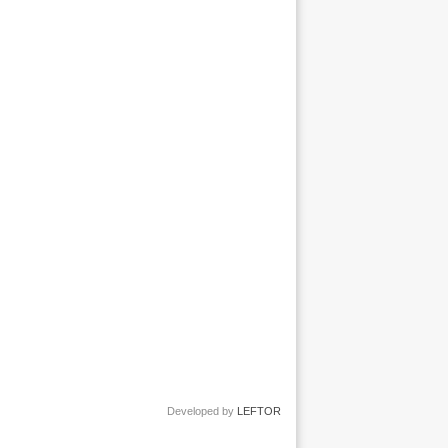
Developed by
LEFTOR