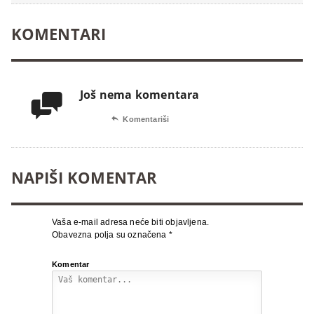
KOMENTARI
Još nema komentara


Komentariši
NAPIŠI KOMENTAR
Vaša e-mail adresa neće biti objavljena.
Obavezna polja su označena
*
Komentar