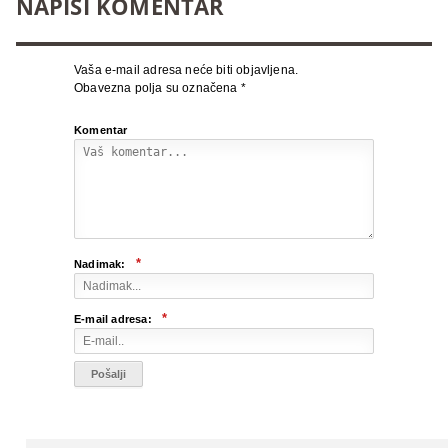
NAPIŠI KOMENTAR
Vaša e-mail adresa neće biti objavljena.
Obavezna polja su označena
*
Komentar
*
Nadimak:
*
E-mail adresa: