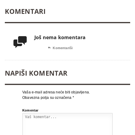
KOMENTARI
Još nema komentara


Komentariši
NAPIŠI KOMENTAR
Vaša e-mail adresa neće biti objavljena.
Obavezna polja su označena
*
Komentar