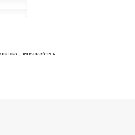
MARKETING
USLOVI KORIŠTENJA