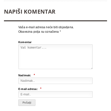
NAPIŠI KOMENTAR
Vaša e-mail adresa neće biti objavljena.
Obavezna polja su označena
*
Komentar
*
Nadimak:
*
E-mail adresa: