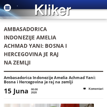
AMBASADORICA
INDONEZIJE AMELIA
ACHMAD YANI: BOSNA I
HERCEGOVINA JE RAJ
NA ZEMLJI
Ambasadorica Indonezije Amelia Achmad Yani:
Bosna i Hercegovina je raj na zemlji
15 Juna
Komentari

00:00
2020