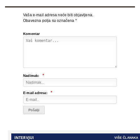
Vaša e-mail adresa neće biti objavljena.
Obavezna polja su označena
*
Komentar
*
Nadimak:
*
E-mail adresa:
INTERVJUI
VIŠE ČLANAKA