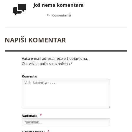
Još nema komentara


Komentariši
NAPIŠI KOMENTAR
Vaša e-mail adresa neće biti objavljena.
Obavezna polja su označena
*
Komentar
*
Nadimak:
*