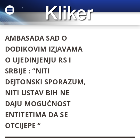
AMBASADA SAD O
DODIKOVIM IZJAVAMA
O UJEDINJENJU RS I
SRBIJE : “NITI
DEJTONSKI SPORAZUM,
NITI USTAV BIH NE
DAJU MOGUĆNOST
ENTITETIMA DA SE
OTCIJEPE “