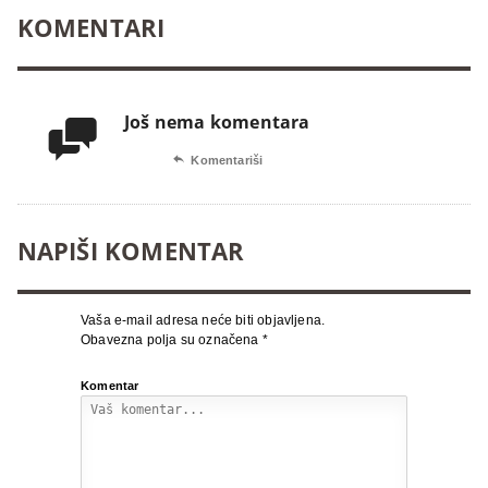
KOMENTARI
Još nema komentara


Komentariši
NAPIŠI KOMENTAR
Vaša e-mail adresa neće biti objavljena.
Obavezna polja su označena
*
Komentar