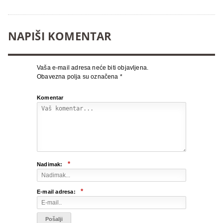
NAPIŠI KOMENTAR
Vaša e-mail adresa neće biti objavljena.
Obavezna polja su označena
*
Komentar
*
Nadimak:
*
E-mail adresa: