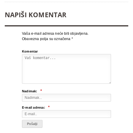
NAPIŠI KOMENTAR
Vaša e-mail adresa neće biti objavljena.
Obavezna polja su označena
*
Komentar
*
Nadimak:
*
E-mail adresa: