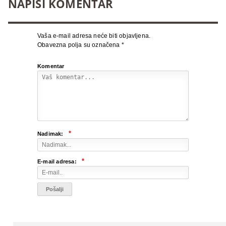
NAPIŠI KOMENTAR
Vaša e-mail adresa neće biti objavljena.
Obavezna polja su označena
*
Komentar
*
Nadimak:
*
E-mail adresa: