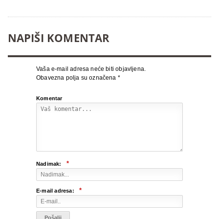
NAPIŠI KOMENTAR
Vaša e-mail adresa neće biti objavljena.
Obavezna polja su označena
*
Komentar
*
Nadimak:
*
E-mail adresa: