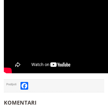
Facebook
Podijeli
KOMENTARI